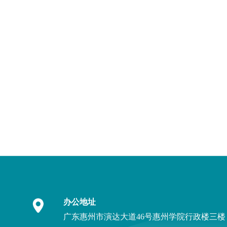
办公地址
广东惠州市演达大道46号惠州学院行政楼三楼