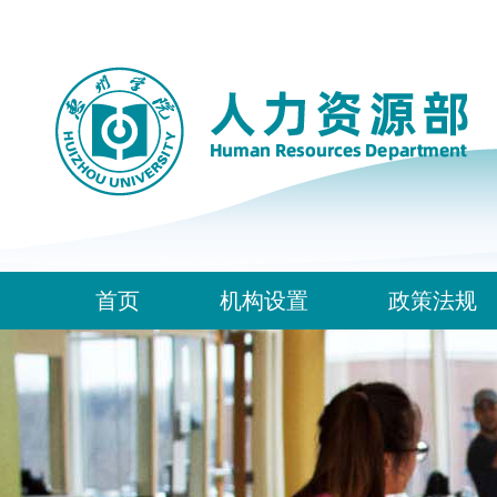
首页
机构设置
政策法规