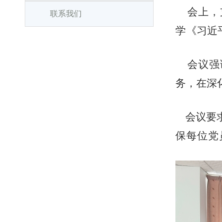
会上，
联系我们
学
《习近
会议强调
务，在深
会议要求
保每位党