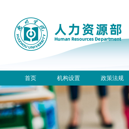
首页
机构设置
政策法规