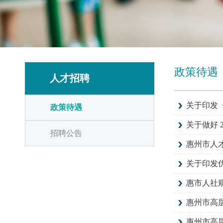
政策待遇
人才招聘
关于印发
政策待遇
关于做好 
招聘公告
惠州市人
关于印发
惠市人社规〔
惠州市高
惠州市高