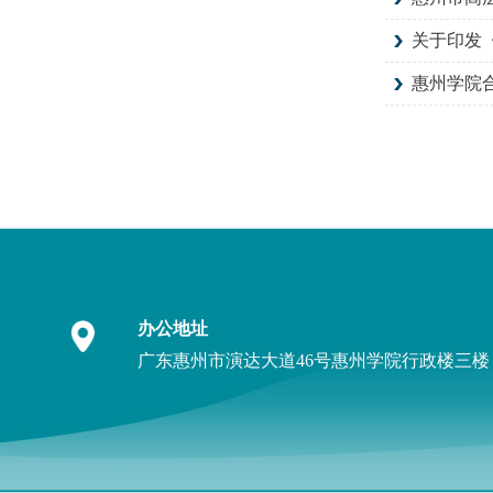
关于印发
惠州学院
办公地址
广东惠州市演达大道46号惠州学院行政楼三楼