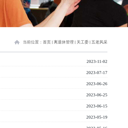
当前位置：
首页
离退休管理
关工委
五老风采
2023-11-02
2023-07-17
2023-06-26
2023-06-25
2023-06-15
2023-05-19