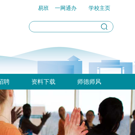
易班
一网通办
学校主页
招聘
资料下载
师德师风