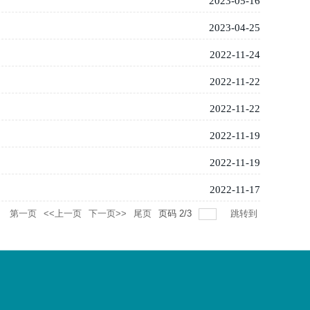
2023-05-16
2023-04-25
2022-11-24
2022-11-22
2022-11-22
2022-11-19
2022-11-19
2022-11-17
录
第一页
<<上一页
下一页>>
尾页
页码
2
/
3
跳转到