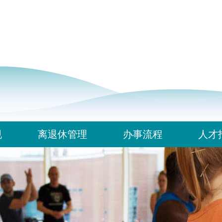
规
离退休管理
办事流程
人才