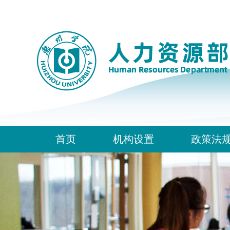
首页
机构设置
政策法